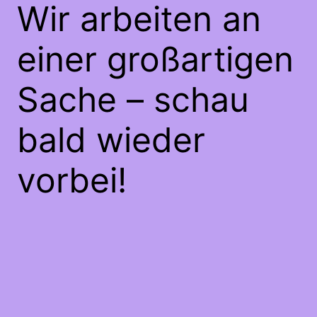
Wir arbeiten an
einer großartigen
Sache – schau
bald wieder
vorbei!