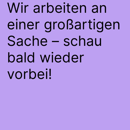
Wir arbeiten an
einer großartigen
Sache – schau
bald wieder
vorbei!